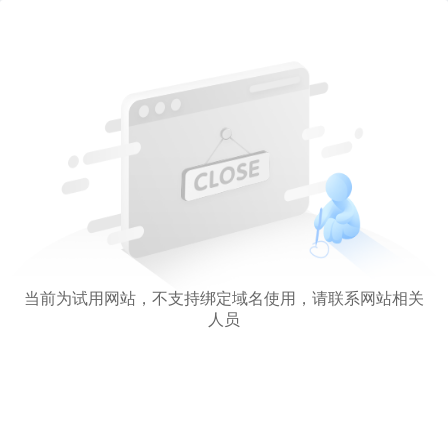
当前为试用网站，不支持绑定域名使用，请联系网站相关
人员