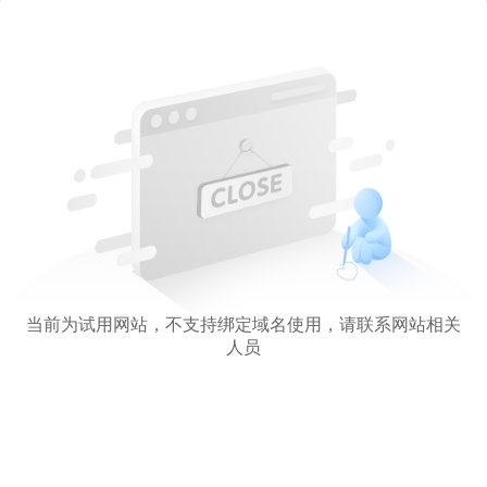
当前为试用网站，不支持绑定域名使用，请联系网站相关
人员